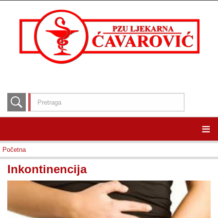
≡
Početna
Inkontinencija